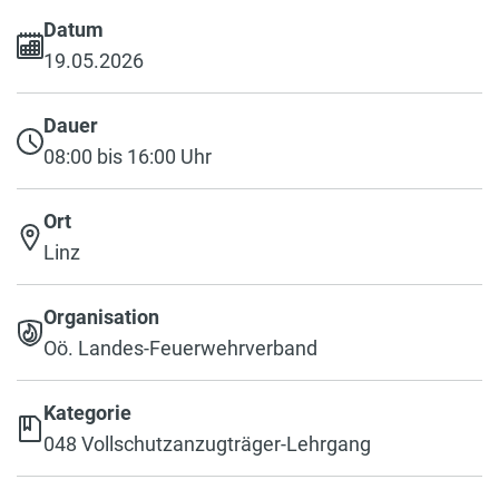
Datum
19.05.2026
Dauer
08:00 bis 16:00 Uhr
Ort
Linz
Organisation
Oö. Landes-Feuerwehrverband
Kategorie
048 Vollschutzanzugträger-Lehrgang