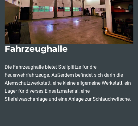
Fahrzeughalle
Die Fahrzeughalle bietet Stellplätze für drei
Feuerwehrfahrzeuge. Außerdem befindet sich darin die
Atemschutzwerkstatt, eine kleine allgemeine Werkstatt, ein
Lager für diverses Einsatzmaterial, eine
Stiefelwaschanlage und eine Anlage zur Schlauchwäsche.