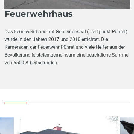
Feuerwehrhaus
Das Feuerwehrhaus mit Gemeindesaal (Treffpunkt Pühret)
wurde in den Jahren 2017 und 2018 errichtet. Die
Kameraden der Feuerwehr Pühret und viele Helfer aus der
Bevölkerung leisteten gemeinsam eine beachtliche Summe
von 6500 Arbeitsstunden.