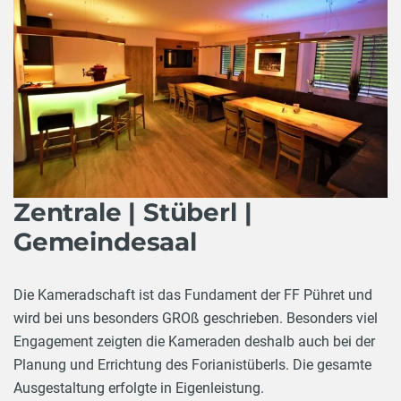
Zentrale | Stüberl |
Gemeindesaal
Die Kameradschaft ist das Fundament der FF Pühret und
wird bei uns besonders GROß geschrieben. Besonders viel
Engagement zeigten die Kameraden deshalb auch bei der
Planung und Errichtung des Forianistüberls. Die gesamte
Ausgestaltung erfolgte in Eigenleistung.