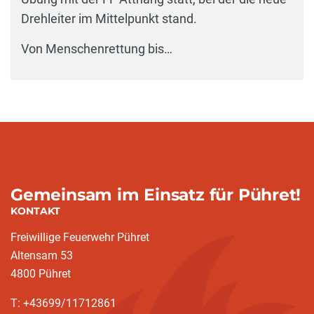
Drehleiter im Mittelpunkt stand.
Von Menschenrettung bis…
Gemeinsam im Einsatz für Pühret!
KONTAKT
Freiwillige Feuerwehr Pühret
Altensam 53
4800 Pühret
T: +43699/11712861