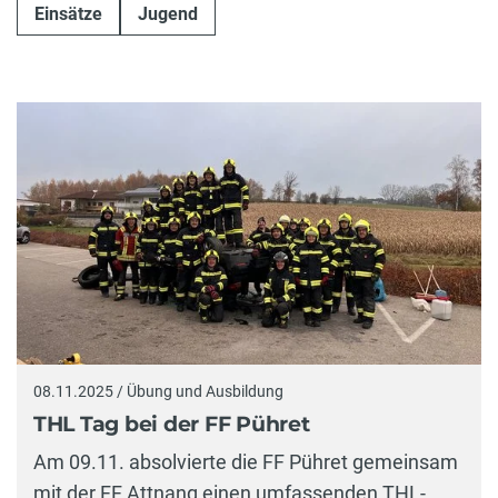
Einsätze
Jugend
08.11.2025 / Übung und Ausbildung
THL Tag bei der FF Pühret
Am 09.11. absolvierte die FF Pühret gemeinsam
mit der FF Attnang einen umfassenden THL-