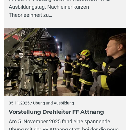
Ausbildungstag. Nach einer kurzen
Theorieeinheit zu…
05.11.2025 / Übung und Ausbildung
Vorstellung Drehleiter FF Attnang
Am 5. November 2025 fand eine spannende
Übung mit der FF Attnang statt, bei der die neue